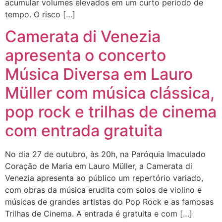
acumular volumes elevados em um curto período de
tempo. O risco […]
Camerata di Venezia
apresenta o concerto
Música Diversa em Lauro
Müller com música clássica,
pop rock e trilhas de cinema
com entrada gratuita
No dia 27 de outubro, às 20h, na Paróquia Imaculado
Coração de Maria em Lauro Müller, a Camerata di
Venezia apresenta ao público um repertório variado,
com obras da música erudita com solos de violino e
músicas de grandes artistas do Pop Rock e as famosas
Trilhas de Cinema. A entrada é gratuita e com […]