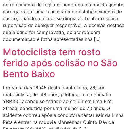
derramamento de feijão oriundo de uma panela quente
carregada por uma funcionária do estabelecimento de
ensino, quando a menor se dirigia ao banheiro sem a
supervisão de qualquer responsável. A decisão destaca
que o dano foi comprovado, de acordo com
documentação e fotos apresentadas nos […]
Motociclista tem rosto
ferido após colisão no São
Bento Baixo
Por volta das 16h45 desta quinta-feira, 26, um
motociclista, de 48 anos, pilotando uma Yamaha
YBR150, acabou se ferindo ao colidir em uma Fiat
Strada, conduzida por uma mulher de 70 anos. O
acidente ocorreu após a condutora tentar sair da Linha
Reta e entrar na rodovia Monsenhor Quinto Davide