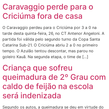
Caravaggio perde para o
Criciúma fora de casa
O Caravaggio perdeu para o Criciúma por 3 a 0 na
tarde desta quinta-feira, 26, no CT Antenor Angeloni. A
partida foi válida pelo segundo turno da Copa Santa
Catarina Sub-21. O Criciúma abriu 2 a 0 no primeiro
tempo. O Azulão tentou descontar, mas parou no
goleiro Kauã. Na segunda etapa, o time de […]
Criança que sofreu
queimadura de 2º Grau com
caldo de feijão na escola
será indenizada
Segundo os autos, a queimadura se deu em virtude do