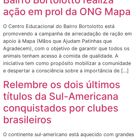
ação em prol da ONG Mapa
O Centro Educacional do Bairro Bortolotto está
promovendo a campanha de arrecadação de ração em
apoio à Mapa (Mãos que Ajudam Patinhas que
Agradecem), com o objetivo de garantir que todos os
animais tenham acesso à comida de qualidade. A
iniciativa tem como propósito mobilizar a comunidade
e despertar a consciência sobre a importância de […]
Relembre os dois últimos
títulos da Sul-Americana
conquistados por clubes
brasileiros
O continente sul-americano está aquecido com grandes