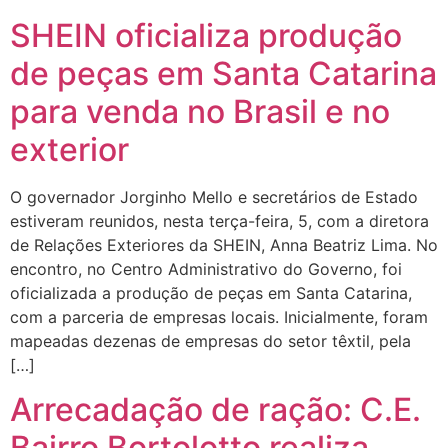
SHEIN oficializa produção
de peças em Santa Catarina
para venda no Brasil e no
exterior
O governador Jorginho Mello e secretários de Estado
estiveram reunidos, nesta terça-feira, 5, com a diretora
de Relações Exteriores da SHEIN, Anna Beatriz Lima. No
encontro, no Centro Administrativo do Governo, foi
oficializada a produção de peças em Santa Catarina,
com a parceria de empresas locais. Inicialmente, foram
mapeadas dezenas de empresas do setor têxtil, pela
[…]
Arrecadação de ração: C.E.
Bairro Bortolotto realiza