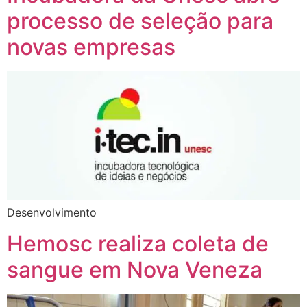
processo de seleção para
novas empresas
Desenvolvimento
Hemosc realiza coleta de
sangue em Nova Veneza