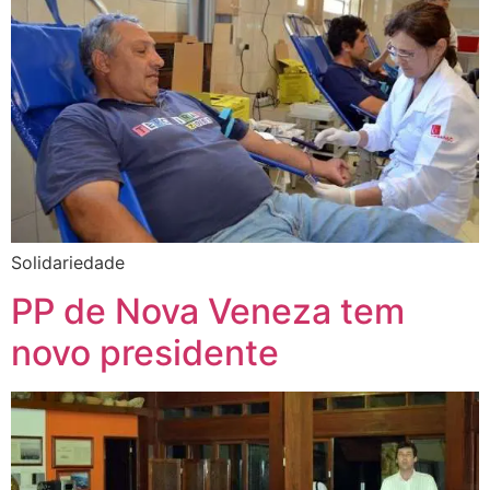
Solidariedade
PP de Nova Veneza tem
novo presidente